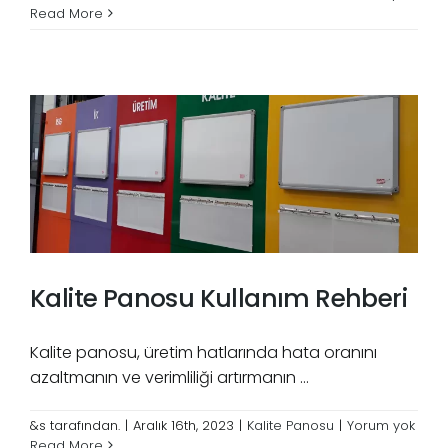
Read More
Kalite Panosu Kullanım Rehberi
Kalite panosu, üretim hatlarında hata oranını
azaltmanın ve verimliliği artırmanın ...
&s tarafından.
|
Aralık 16th, 2023
|
Kalite Panosu
|
Yorum yok
Read More