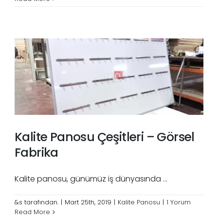
Kalite Panosu Çeşitleri – Görsel
Fabrika
Kalite panosu, günümüz iş dünyasında ...
&s tarafından.
|
Mart 25th, 2019
|
Kalite Panosu
|
1 Yorum
Read More