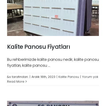
Kalite Panosu Fiyatları
Bu rehberimizde kalite panosu nedir, kalite panosu
fiyatları, kalite panosu ...
&s tarafından.
|
Aralık 18th, 2023
|
Kalite Panosu
|
Yorum yok
Read More