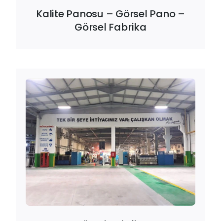
Kalite Panosu – Görsel Pano –
Görsel Fabrika