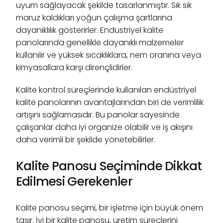
uyum sağlayacak şekilde tasarlanmıştır. Sık sık
maruz kaldıkları yoğun çalışma şartlarına
dayanıklılık gösterirler. Endüstriyel kalite
panolarında genellikle dayanıklı malzemeler
kullanılır ve yüksek sıcaklıklara, nem oranına veya
kimyasallara karşı dirençlidirler.
Kalite kontrol süreçlerinde kullanılan endüstriyel
kalite panolarının avantajlarından biri de verimlilik
artışını sağlamasıdır. Bu panolar sayesinde
çalışanlar daha iyi organize olabilir ve iş akışını
daha verimli bir şekilde yönetebilirler.
Kalite Panosu Seçiminde Dikkat
Edilmesi Gerekenler
Kalite panosu seçimi, bir işletme için büyük önem
taşır. İyi bir kalite panosu, üretim süreçlerini