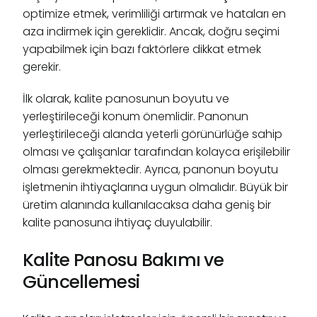
optimize etmek, verimliliği artırmak ve hataları en
aza indirmek için gereklidir. Ancak, doğru seçimi
yapabilmek için bazı faktörlere dikkat etmek
gerekir.
İlk olarak, kalite panosunun boyutu ve
yerleştirileceği konum önemlidir. Panonun
yerleştirileceği alanda yeterli görünürlüğe sahip
olması ve çalışanlar tarafından kolayca erişilebilir
olması gerekmektedir. Ayrıca, panonun boyutu
işletmenin ihtiyaçlarına uygun olmalıdır. Büyük bir
üretim alanında kullanılacaksa daha geniş bir
kalite panosuna ihtiyaç duyulabilir.
Kalite Panosu Bakımı ve
Güncellemesi