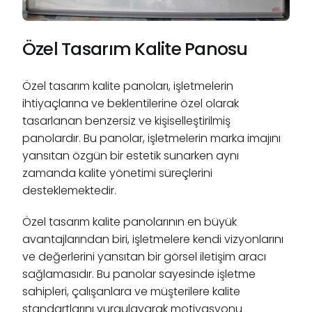
Özel Tasarım Kalite Panosu
Özel tasarım kalite panoları, işletmelerin
ihtiyaçlarına ve beklentilerine özel olarak
tasarlanan benzersiz ve kişiselleştirilmiş
panolardır. Bu panolar, işletmelerin marka imajını
yansıtan özgün bir estetik sunarken aynı
zamanda kalite yönetimi süreçlerini
desteklemektedir.
Özel tasarım kalite panolarının en büyük
avantajlarından biri, işletmelere kendi vizyonlarını
ve değerlerini yansıtan bir görsel iletişim aracı
sağlamasıdır. Bu panolar sayesinde işletme
sahipleri, çalışanlara ve müşterilere kalite
standartlarını vurgulayarak motivasyonu