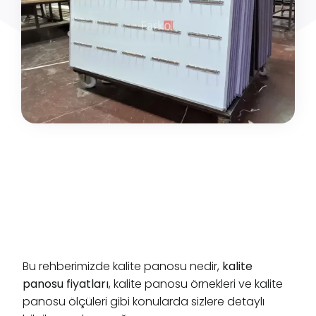
Bu rehberimizde kalite panosu nedir,
kalite
panosu fiyatları
, kalite panosu örnekleri ve kalite
panosu ölçüleri gibi konularda sizlere detaylı