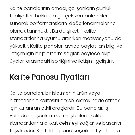
Kalite panolarının amacı, çalışanların günlük
faaliyetleri hakkında gerçek zamanlı veriler
sunarak performanslarını değerlendirmelerine
olanak tanımaktır. Bu da şirketin kalite
standartlarına uyumu artırırken motivasyonu da
yükseltir. Kalite panoları ayrıca paylaşılan bilgi ve
iletişim için bir platform sağlar, böylece ekip
üyeleri arasındaki işbirliğini ve iletişimi geliştirir.
Kalite Panosu Fiyatları
Kalite panoları, bir işletmenin ürün veya
hizmetlerinin kalitesini görsel olarak ifade etmek
için kullanılan etkili araçlardır. Bu panolar, iş
yerinde çalışanların ve müşterilerin kalite
standartlarına dikkat çekmeyi sağlar ve başarıyı
teşvik eder. Kaliteli bir pano seçerken fiyatlar da