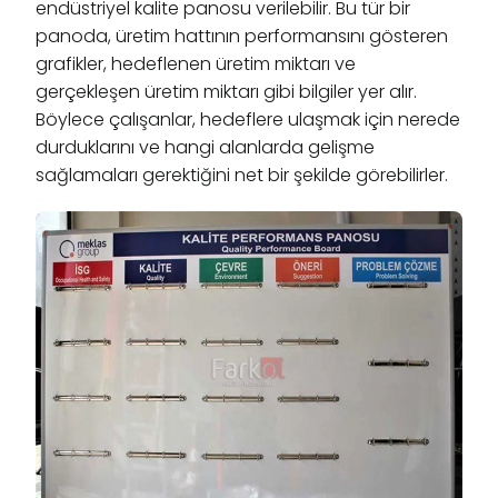
endüstriyel kalite panosu verilebilir. Bu tür bir
panoda, üretim hattının performansını gösteren
grafikler, hedeflenen üretim miktarı ve
gerçekleşen üretim miktarı gibi bilgiler yer alır.
Böylece çalışanlar, hedeflere ulaşmak için nerede
durduklarını ve hangi alanlarda gelişme
sağlamaları gerektiğini net bir şekilde görebilirler.