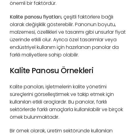
önemli bir faktördür.
Kalite panosu fiyatları
, çeşitli faktörlere bağlı
olarak değişiklik gösterebilir. Panonun boyutu,
malzemesi, özellikleri ve tasarımı gibi unsurlar fiyat
üzerinde etkili olur. Ayrıca özel tasarımlar veya
endüstriyel kullanım için hazırlanan panolar da
farklı maliyetlere sahip olabilir.
Kalite Panosu Örnekleri
Kalite panoları, işletmelerin kalite yönetimi
süreçlerini görselleştirmek ve takip etmek için
kullanılan etkili araçlardır. Bu panolar, farklı
sektörlerde farklı amaçlarla kullanılabilir ve birçok
örnek bulunmaktadır.
Bir örnek olarak, üretim sektöründe kullanılan