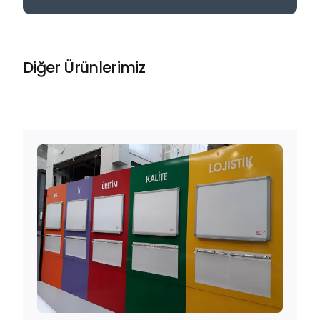
Diğer Ürünlerimiz