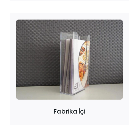
Fabrika İçi