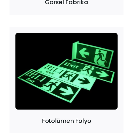
Görsel Fabrika
Fotolümen Folyo