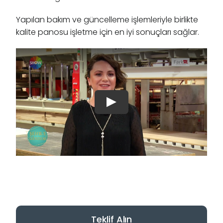
Yapılan bakım ve güncelleme işlemleriyle birlikte
kalite panosu işletme için en iyi sonuçları sağlar.
Play
Teklif Alın