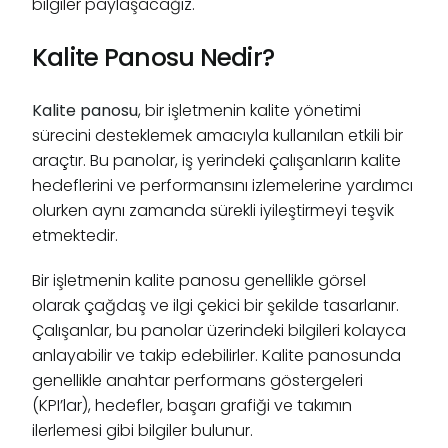
bilgiler paylaşacağız.
Kalite Panosu Nedir?
Kalite panosu
, bir işletmenin kalite yönetimi
sürecini desteklemek amacıyla kullanılan etkili bir
araçtır. Bu panolar, iş yerindeki çalışanların kalite
hedeflerini ve performansını izlemelerine yardımcı
olurken aynı zamanda sürekli iyileştirmeyi teşvik
etmektedir.
Bir işletmenin kalite panosu genellikle görsel
olarak çağdaş ve ilgi çekici bir şekilde tasarlanır.
Çalışanlar, bu panolar üzerindeki bilgileri kolayca
anlayabilir ve takip edebilirler. Kalite panosunda
genellikle anahtar performans göstergeleri
(KPI’lar), hedefler, başarı grafiği ve takımın
ilerlemesi gibi bilgiler bulunur.