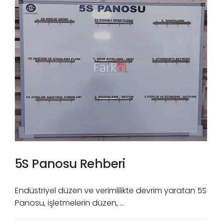
5S Panosu Rehberi
Endüstriyel düzen ve verimlilikte devrim yaratan 5S
Panosu, işletmelerin düzen, ...