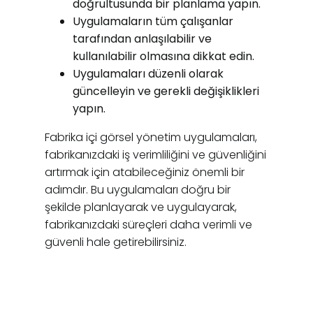
doğrultusunda bir planlama yapın.
Uygulamaların tüm çalışanlar
tarafından anlaşılabilir ve
kullanılabilir olmasına dikkat edin.
Uygulamaları düzenli olarak
güncelleyin ve gerekli değişiklikleri
yapın.
Fabrika içi görsel yönetim uygulamaları,
fabrikanızdaki iş verimliliğini ve güvenliğini
artırmak için atabileceğiniz önemli bir
adımdır. Bu uygulamaları doğru bir
şekilde planlayarak ve uygulayarak,
fabrikanızdaki süreçleri daha verimli ve
güvenli hale getirebilirsiniz.