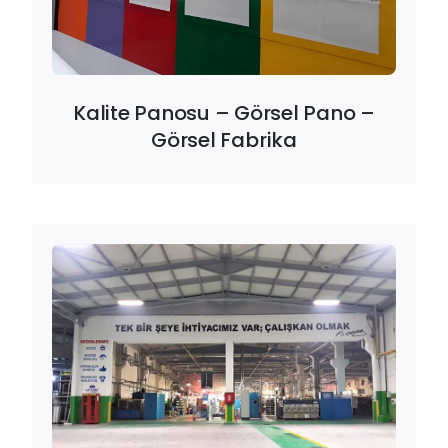
Kalite Panosu – Görsel Pano –
Görsel Fabrika