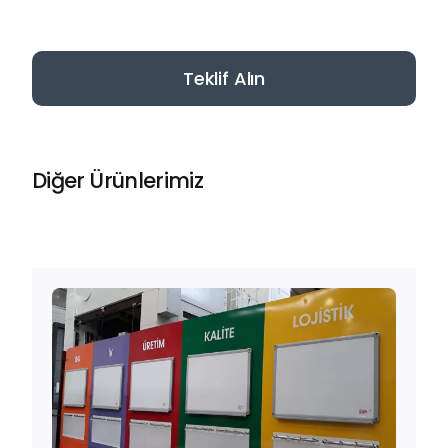
Teklif Alın
Diğer Ürünlerimiz