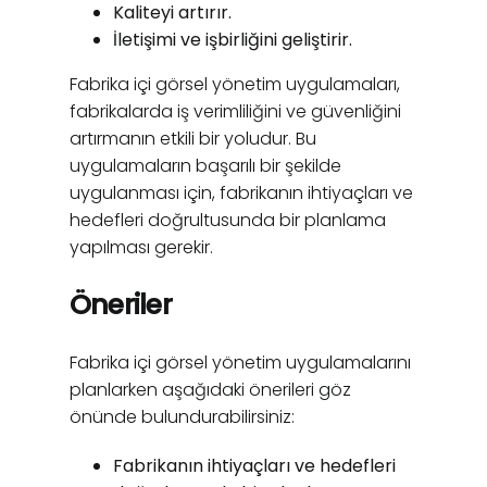
Kaliteyi artırır.
İletişimi ve işbirliğini geliştirir.
Fabrika içi görsel yönetim uygulamaları,
fabrikalarda iş verimliliğini ve güvenliğini
artırmanın etkili bir yoludur. Bu
uygulamaların başarılı bir şekilde
uygulanması için, fabrikanın ihtiyaçları ve
hedefleri doğrultusunda bir planlama
yapılması gerekir.
Öneriler
Fabrika içi görsel yönetim uygulamalarını
planlarken aşağıdaki önerileri göz
önünde bulundurabilirsiniz:
Fabrikanın ihtiyaçları ve hedefleri