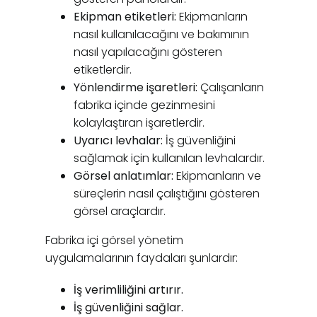
Ekipman etiketleri:
Ekipmanların
nasıl kullanılacağını ve bakımının
nasıl yapılacağını gösteren
etiketlerdir.
Yönlendirme işaretleri:
Çalışanların
fabrika içinde gezinmesini
kolaylaştıran işaretlerdir.
Uyarıcı levhalar:
İş güvenliğini
sağlamak için kullanılan levhalardır.
Görsel anlatımlar:
Ekipmanların ve
süreçlerin nasıl çalıştığını gösteren
görsel araçlardır.
Fabrika içi görsel yönetim
uygulamalarının faydaları şunlardır:
İş verimliliğini artırır.
İş güvenliğini sağlar.