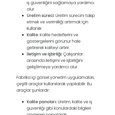
iş güvenliğini sağlamaya yardımcı
olur.
Üretim süreci:
Üretim sürecini takip
etmek ve verimliliği artırmak için
kullanılır.
Kalite:
Kalite hedeflerini ve
göstergelerini görünür hale
getirerek kaliteyi artırır.
İletişim ve işbirliği:
Çalışanlar
arasında iletişimi ve işbirliğini
geliştirmeye yardımcı olur.
Fabrika içi görsel yönetim uygulamaları,
çeşitli araçlar kullanılarak yapılabilir. Bu
araçlar şunlardır:
Kalite panoları:
Üretim, kalite ve iş
güvenliği gibi konulardaki bilgileri
gösteren panolardır.