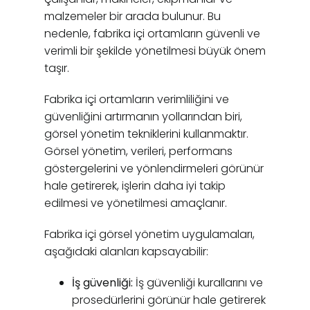
malzemeler bir arada bulunur. Bu
nedenle, fabrika içi ortamların güvenli ve
verimli bir şekilde yönetilmesi büyük önem
taşır.
Fabrika içi ortamların verimliliğini ve
güvenliğini artırmanın yollarından biri,
görsel yönetim tekniklerini kullanmaktır.
Görsel yönetim, verileri, performans
göstergelerini ve yönlendirmeleri görünür
hale getirerek, işlerin daha iyi takip
edilmesi ve yönetilmesi amaçlanır.
Fabrika içi görsel yönetim uygulamaları,
aşağıdaki alanları kapsayabilir:
İş güvenliği:
İş güvenliği kurallarını ve
prosedürlerini görünür hale getirerek