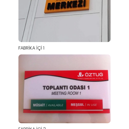
FABRIKA İÇI 1